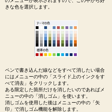
のメニューが表示されますので、この中から好
きな色を選択します。
ペンで書き込んだ線などをすべて消したい場合
にはメニューの中の「スライド上のインクをす
べて消去」をクリックします。
ある限定した箇所だけを消したいのであればメ
ニューの中の「消しゴム」を使います。
消しゴムを使用した後はメニューの中の「矢
印」で消しゴム機能を解除します。