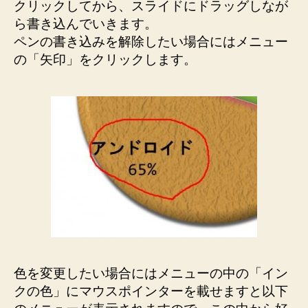
クリックしてから、スライドにドラッグしなが
ら書き込んでいきます。
ペンの書き込みを解除したい場合にはメニュー
の「矢印」をクリックします。
色を変更したい場合にはメニューの中の「イン
クの色」にマウスポインターを載せますと以下