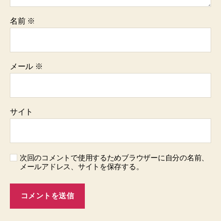
名前
※
メール
※
サイト
次回のコメントで使用するためブラウザーに自分の名前、
メールアドレス、サイトを保存する。