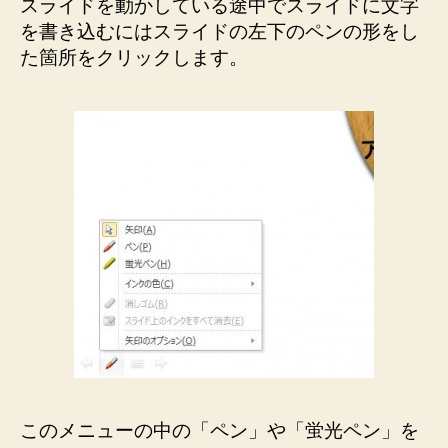
スライドを動かしている途中でスライドに文字
を書き込むにはスライドの左下のペンの形をし
た箇所をクリックします。
このメニューの中の「ペン」や「蛍光ペン」を