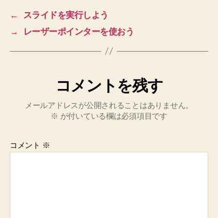
←
スライドを実行しよう
→
レーザーポインターを使おう
コメントを残す
メールアドレスが公開されることはありません。
※
が付いている欄は必須項目です
コメント
※