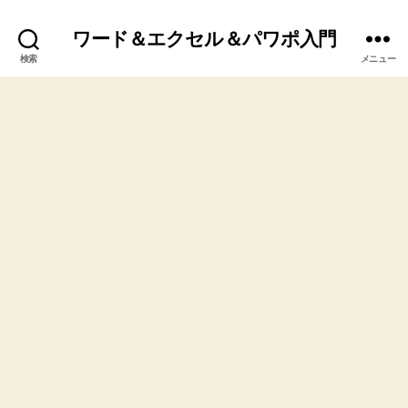
ワード＆エクセル＆パワポ入門
検索
メニュー