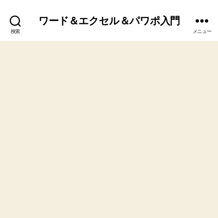
ワード＆エクセル＆パワポ入門
検索
メニュー