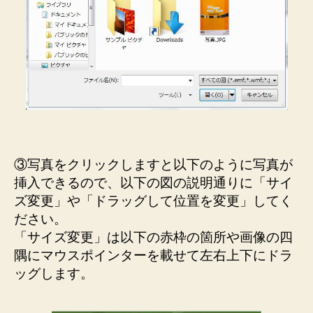
③写真をクリックしますと以下のように写真が
挿入できるので、以下の図の説明通りに「サイ
ズ変更」や「ドラッグして位置を変更」してく
ださい。
「サイズ変更」は以下の赤枠の箇所や画像の四
隅にマウスポインターを載せて左右上下にドラ
ッグします。