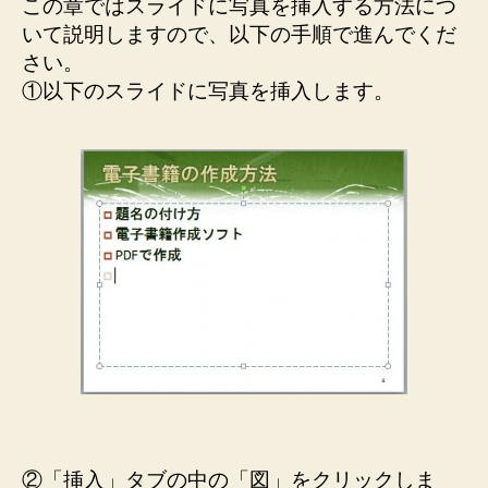
この章ではスライドに写真を挿入する方法につ
いて説明しますので、以下の手順で進んでくだ
さい。
①以下のスライドに写真を挿入します。
②「挿入」タブの中の「図」をクリックしま