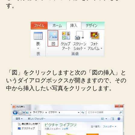
す。
「図」をクリックしますと次の「図の挿入」と
いうダイアログボックスが開きますので、その
中から挿入したい写真をクリックします。