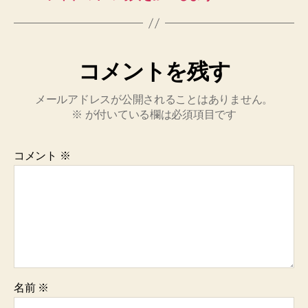
コメントを残す
メールアドレスが公開されることはありません。
※
が付いている欄は必須項目です
コメント
※
名前
※