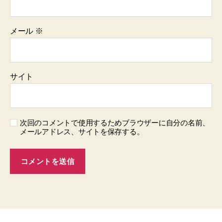
メール
※
サイト
次回のコメントで使用するためブラウザーに自分の名前、
メールアドレス、サイトを保存する。