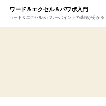
ワード＆エクセル＆パワポ入門
ワード＆エクセル＆パワーポイントの基礎が分かる