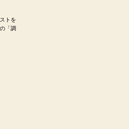
ストを
の「調