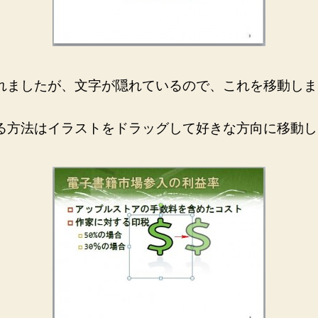
れましたが、文字が隠れているので、これを移動しま
る方法はイラストをドラッグして好きな方向に移動し