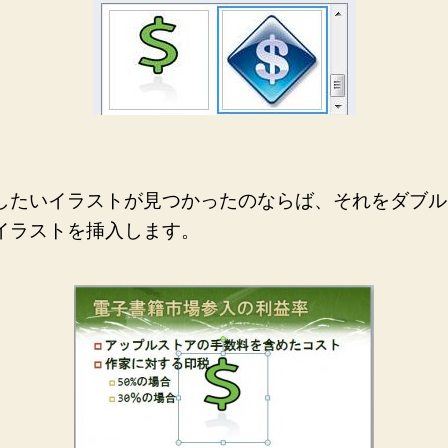
したいイラストが見つかったのならば、それをダブル
イラストを挿入します。