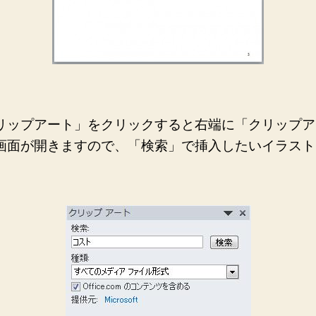
リップアート」をクリックすると右端に「クリップア
画面が開きますので、「検索」で挿入したいイラスト
。