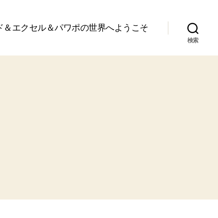
ド＆エクセル＆パワポの世界へようこそ
検索