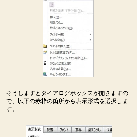
そうしますとダイアログボックスが開きますの
で、以下の赤枠の箇所から表示形式を選択しま
す。