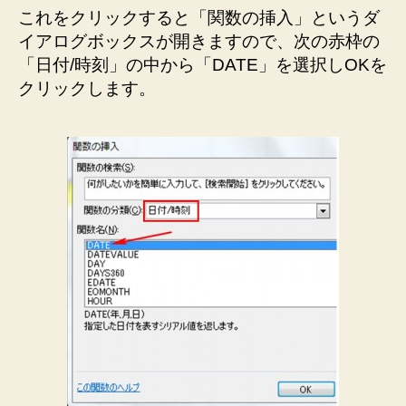
これをクリックすると「関数の挿入」というダ
イアログボックスが開きますので、次の赤枠の
「日付/時刻」の中から「DATE」を選択しOKを
クリックします。