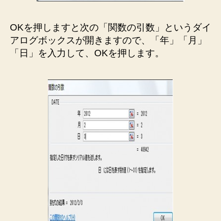
OKを押しますと次の「関数の引数」というダイ
アログボックスが開きますので、「年」「月」
「日」を入力して、OKを押します。