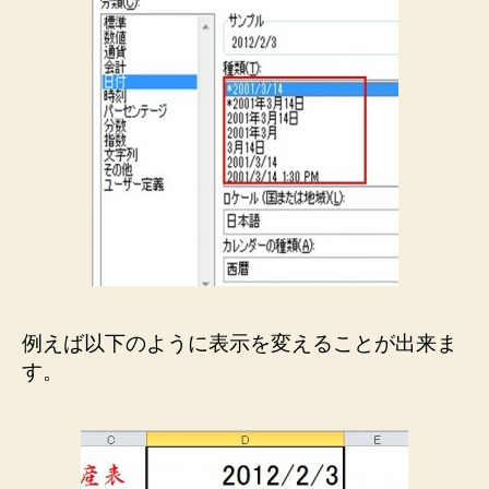
例えば以下のように表示を変えることが出来ま
す。