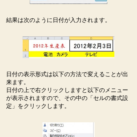
結果は次のように日付が入力されます。
日付の表示形式は以下の方法で変えることが出
来ます。
日付の上で右クリックしますと以下のメニュー
が表示されますので、その中の「セルの書式設
定」をクリックします。