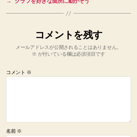
→
グラフを好きな箇所に動かそう
コメントを残す
メールアドレスが公開されることはありません。
※
が付いている欄は必須項目です
コメント
※
名前
※