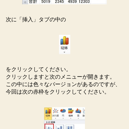
次に「挿入」タブの中の
をクリックしてください。
クリックしますと次のメニューが開きます。
この中には色々なバージョンがあるのですが、
今回は次の赤枠をクリックしてください。