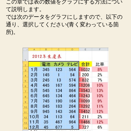
この章では表の数値をグラフにする方法につい
て説明します。
では次のデータをグラフにしますので、以下の
通り、選択してください(青く変わっている箇
所)。