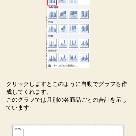
クリックしますとこのように自動でグラフを作
成してくれます。
このグラフでは月別の各商品ごとの合計を示し
ています。