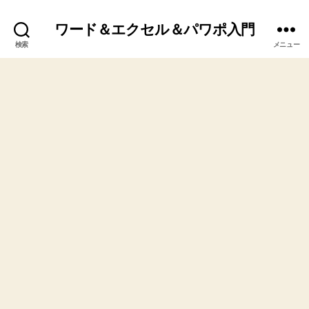
ワード＆エクセル＆パワポ入門
検索
メニュー