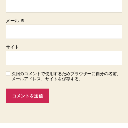
メール
※
サイト
次回のコメントで使用するためブラウザーに自分の名前、
メールアドレス、サイトを保存する。