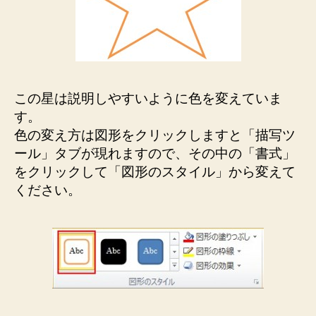
この星は説明しやすいように色を変えていま
す。
色の変え方は図形をクリックしますと「描写ツ
ール」タブが現れますので、その中の「書式」
をクリックして「図形のスタイル」から変えて
ください。