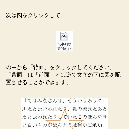
次は図をクリックして、
の中から「背面」をクリックしてください。
「背面」は「前面」とは逆で文字の下に図を配
置させることができます。