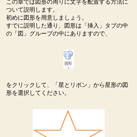
この章では図形の周りに文字を配置する方法に
ついて説明します。
初めに図形を用意しましょう。
すでに説明した通り、図形は「挿入」タブの中
の「図」グループの中にありますので、
をクリックして、「星とリボン」から星形の図
形を選択してください。