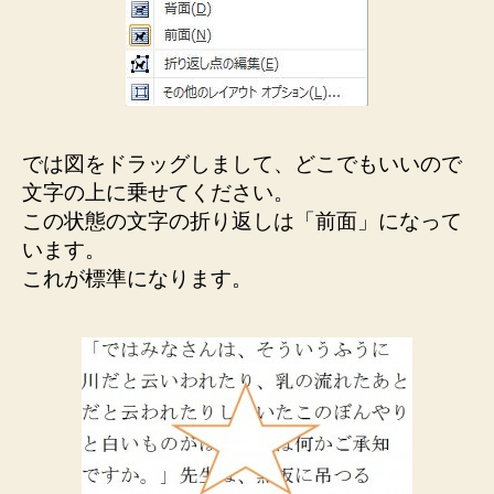
では図をドラッグしまして、どこでもいいので
文字の上に乗せてください。
この状態の文字の折り返しは「前面」になって
います。
これが標準になります。