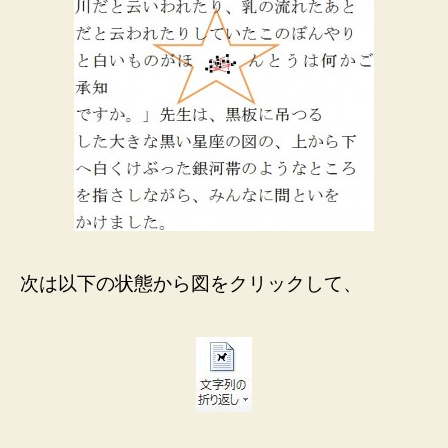
次は以下の状態から図をクリックして、