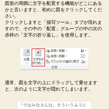
図形の周囲に文字を配置する機能がどこにある
かと言いますと、初めに図をクリックしてくだ
さい。
クリックしますと「描写ツール」タブが現れま
すので、その中の「配置」グループの中の次の
赤枠の「文字の折り返し」を使用します。
通常、図を文字の上にドラッグして乗せます
と、次のように文字が隠れてしまいます。