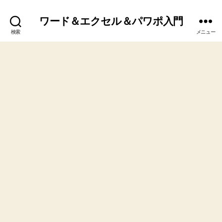
ワード＆エクセル＆パワポ入門
検索
メニュー