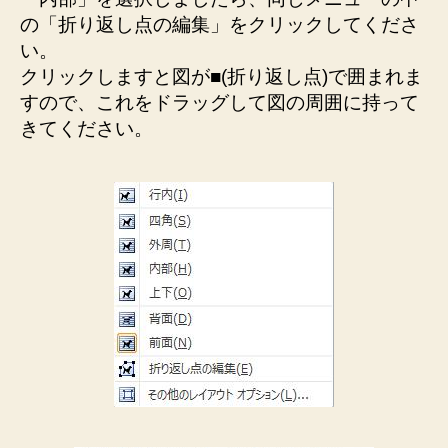
の「折り返し点の編集」をクリックしてくださ
い。
クリックしますと図が■(折り返し点)で囲まれま
すので、これをドラッグして図の周囲に持って
きてください。