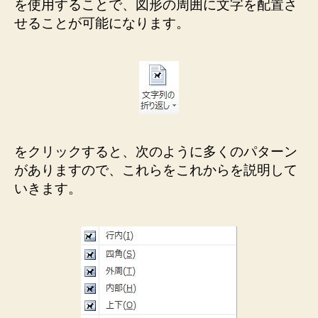
を使用することで、図形の周囲に文字を配置さ
せることが可能になります。
をクリックすると、次のように多くのパターン
がありますので、これらをこれからを説明して
いきます。