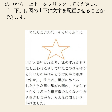
の中から「上下」をクリックしてください。
「上下」は図の上下に文字を配置させることが
できます。