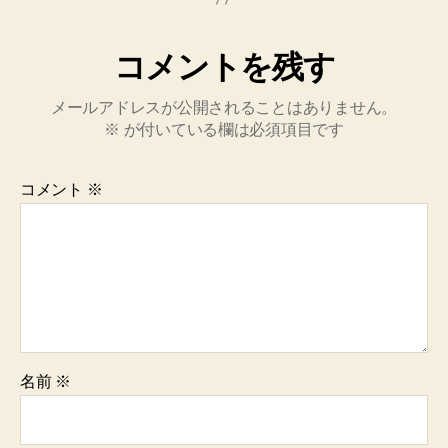
コメントを残す
メールアドレスが公開されることはありません。
※
が付いている欄は必須項目です
コメント
※
名前
※