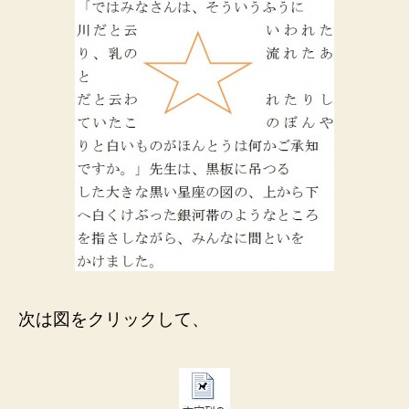
次は図をクリックして、