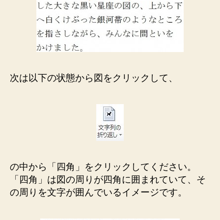
次は以下の状態から図をクリックして、
の中から「四角」をクリックしてください。
「四角」は図の周りが四角に囲まれていて、そ
の周りを文字が囲んでいるイメージです。