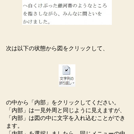
次は以下の状態から図をクリックして、
の中から「内部」をクリックしてください。
「内部」は一見外周と同じように見えますが、
「内部」は図の中に文字を入れ込むことができ
ます。
「内部」を選択しましたら、同じメニューの中