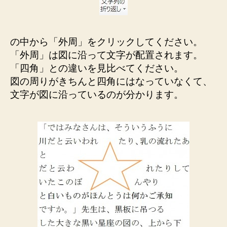
の中から「外周」をクリックしてください。
「外周」は図に沿って文字が配置されます。
「四角」との違いを見比べてください。
図の周りがきちんと四角にはなっていなくて、
文字が図に沿っているのが分かります。