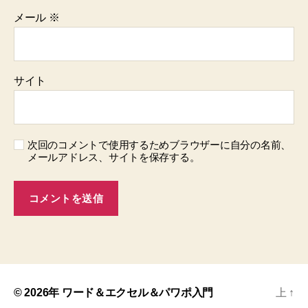
メール
※
サイト
次回のコメントで使用するためブラウザーに自分の名前、
メールアドレス、サイトを保存する。
© 2026年
ワード＆エクセル＆パワポ入門
上
↑