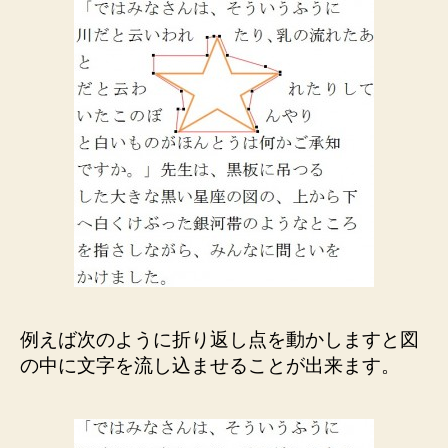
例えば次のように折り返し点を動かしますと図
の中に文字を流し込ませることが出来ます。