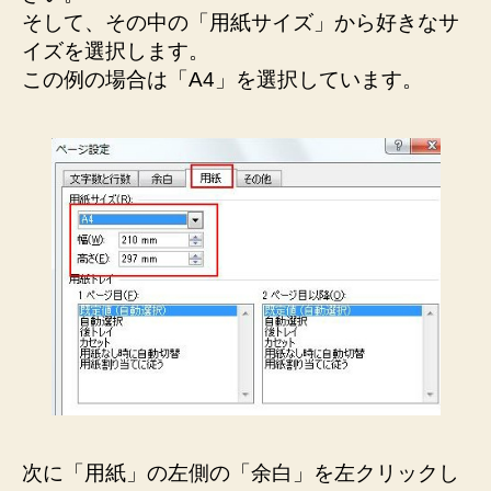
そして、その中の「用紙サイズ」から好きなサ
イズを選択します。
この例の場合は「A4」を選択しています。
次に「用紙」の左側の「余白」を左クリックし