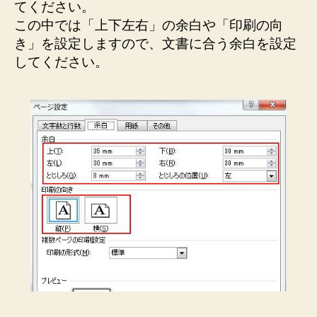
てください。
この中では「上下左右」の余白や「印刷の向
き」を設定しますので、文書に合う余白を設定
してください。