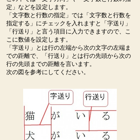
定」などを設定します。
「文字数と行数の指定」では「文字数と行数を
指定する」にチェックを入れますと「字送り」
「行送り」と言う項目に入力できますので、こ
こに数値を設定します。
「字送り」とは行の左端から次の文字の左端ま
での距離で、「行送り」とは行の先頭から次の
行の先頭までの距離を言います。
次の図を参考にしてください。