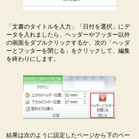
「文書のタイトルを入力」「日付を選択」にデ
ータを入れましたら、ヘッダーやフッター以外
の画面をダブルクリックするか、次の「ヘッダ
ーとフッターを閉じる」をクリックして、編集
を終わりにします。
結果は次のように設定したページから下のペー