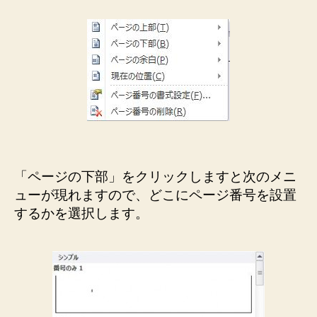
「ページの下部」をクリックしますと次のメニ
ューが現れますので、どこにページ番号を設置
するかを選択します。