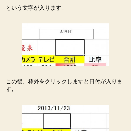
という文字が入ります。
この後、枠外をクリックしますと日付が入りま
す。