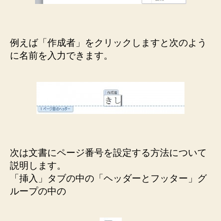
例えば「作成者」をクリックしますと次のよう
に名前を入力できます。
次は文書にページ番号を設定する方法について
説明します。
「挿入」タブの中の「ヘッダーとフッター」グ
ループの中の