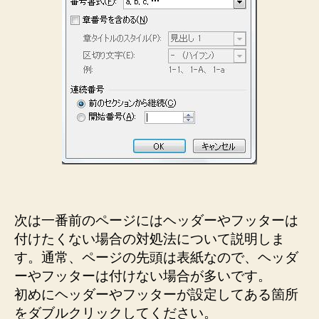
次は一番前のページにはヘッダーやフッターは
付けたくない場合の対処法について説明しま
す。通常、ページの先頭は表紙なので、ヘッダ
ーやフッターは付けない場合が多いです。
初めにヘッダーやフッターが設定してある箇所
をダブルクリックしてください。