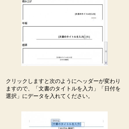
クリックしますと次のようにヘッダーが変わり
ますので、「文書のタイトルを入力」「日付を
選択」にデータを入れてください。