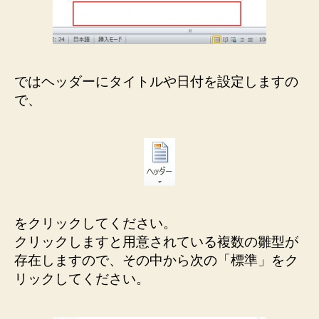
ではヘッダーにタイトルや日付を設定しますの
で、
をクリックしてください。
クリックしますと用意されている複数の雛型が
存在しますので、その中から次の「標準」をク
リックしてください。