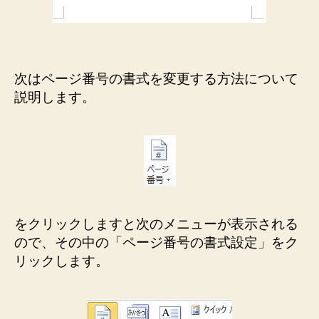
次はページ番号の書式を変更する方法について
説明します。
をクリックしますと次のメニューが表示される
ので、その中の「ページ番号の書式設定」をク
リックします。