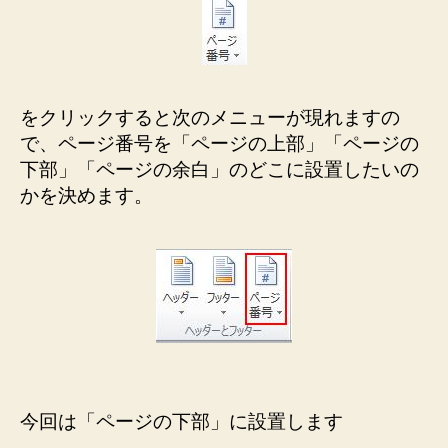
をクリックすると次のメニューが現れますの
で、ページ番号を「ページの上部」「ページの
下部」「ページの余白」のどこに設置したいの
かを決めます。
今回は「ページの下部」に設置します