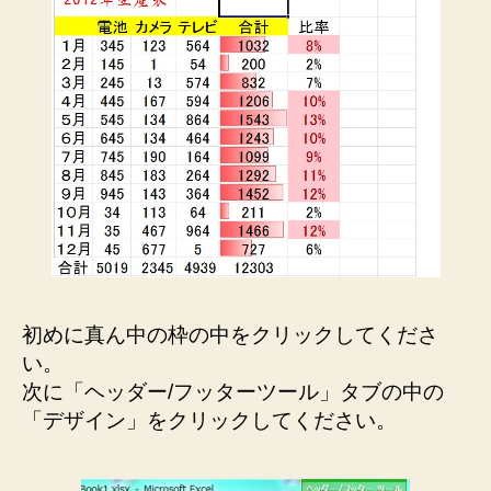
初めに真ん中の枠の中をクリックしてくださ
い。
次に「ヘッダー/フッターツール」タブの中の
「デザイン」をクリックしてください。