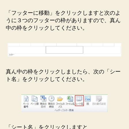
「フッターに移動」をクリックしますと次のよ
うに３つのフッターの枠がありますので、真ん
中の枠をクリックしてください。
真ん中の枠をクリックしましたら、次の「シー
ト名」をクリックしてください。
「シート名」をクリックしますと