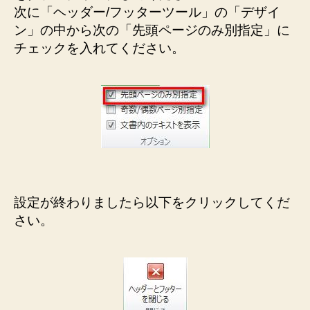
次に「ヘッダー/フッターツール」の「デザイ
ン」の中から次の「先頭ページのみ別指定」に
チェックを入れてください。
設定が終わりましたら以下をクリックしてくだ
さい。