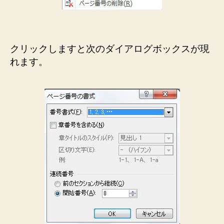
クリックしますと次のダイアログボックスが現
れます。