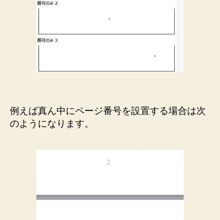
例えば真ん中にページ番号を設置する場合は次
のようになります。