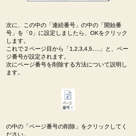
次に、この中の「連続番号」の中の「開始番
号」を「0」に設定しましたら、OKをクリック
します。
これで２ページ目から「1,2,3,4,5….」と、ペー
ジ番号が設定されます。
次にページ番号を削除する方法について説明し
ます。
の中の「ページ番号の削除」をクリックしてく
ださい。