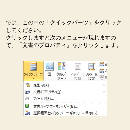
では、この中の「クイックパーツ」をクリック
してください。
クリックしますと次のメニューが現れますの
で、「文書のプロパティ」をクリックします。