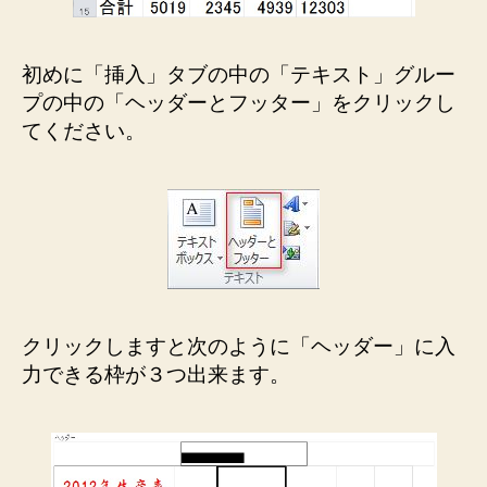
初めに「挿入」タブの中の「テキスト」グルー
プの中の「ヘッダーとフッター」をクリックし
てください。
クリックしますと次のように「ヘッダー」に入
力できる枠が３つ出来ます。