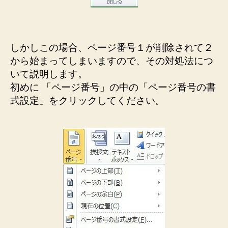
しかしこの場合、ページ番号１が削除されて２
から始まってしまいますので、その対処法につ
いて説明します。
初めに 「ページ番号」の中の「ページ番号の書
式設定」をクリックしてください。