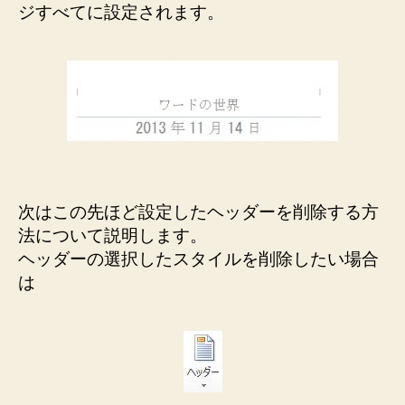
ジすべてに設定されます。
次はこの先ほど設定したヘッダーを削除する方
法について説明します。
ヘッダーの選択したスタイルを削除したい場合
は