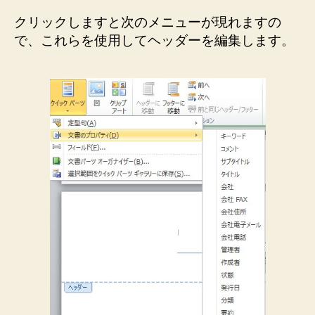
クリックしますと次のメニューが現れますの
で、これらを使用してヘッダーを編集します。