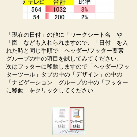
「現在の日付」の他に「ワークシート名」や
「図」なども入れられますので、「日付」を入
れた時と同じ手順で「ヘッダー/フッター要素」
グループの中の項目を試してみてください。
次はフッターに移動しますので「ヘッダー/フッ
ターツール」タブの中の「デザイン」の中の
「ナビゲーション」グループの中の「フッター
に移動」をクリックしてください。