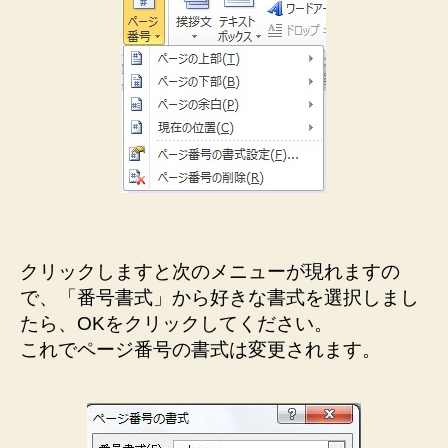
クリックしますと次のメニューが現れますの
で、「番号書式」から好きな書式を選択しまし
たら、OKをクリックしてください。
これでページ番号の書式は変更されます。