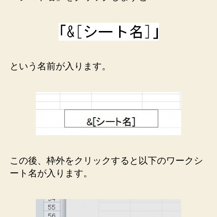
という名前が入ります。
この後、枠外をクリックすると以下のワークシ
ート名が入ります。