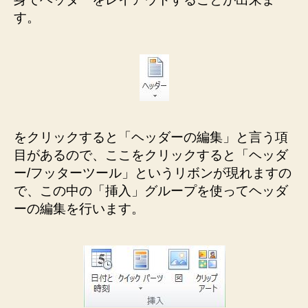
す。
をクリックすると「ヘッダーの編集」と言う項
目があるので、ここをクリックすると「ヘッダ
ー/フッターツール」というリボンが現れますの
で、この中の「挿入」グループを使ってヘッダ
ーの編集を行います。