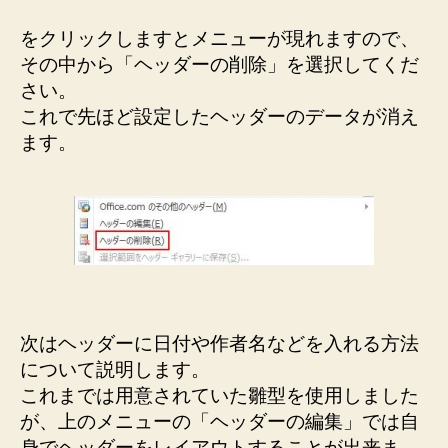
をクリックしますとメニューが現れますので、
その中から「ヘッダーの削除」を選択してくだ
さい。
これで先ほど設定したヘッダーのデータが消え
ます。
次はヘッダーに日付や作者名などを入れる方法
について説明します。
これまでは用意されていた雛型を使用しました
が、上のメニューの「ヘッダーの編集」では自
身でヘッダーをレイアウトすることが出来ま