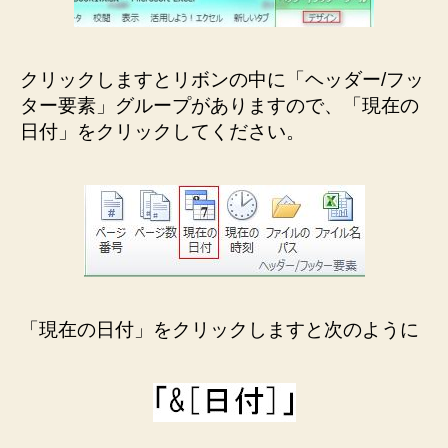
クリックしますとリボンの中に「ヘッダー/フッ
ター要素」グループがありますので、「現在の
日付」をクリックしてください。
「現在の日付」をクリックしますと次のように