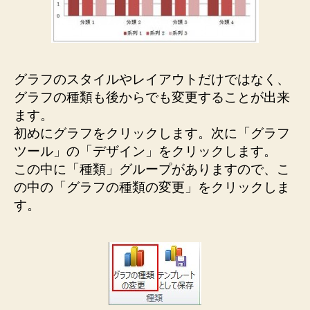
グラフのスタイルやレイアウトだけではなく、
グラフの種類も後からでも変更することが出来
ます。
初めにグラフをクリックします。次に「グラフ
ツール」の「デザイン」をクリックします。
この中に「種類」グループがありますので、こ
の中の「グラフの種類の変更」をクリックしま
す。