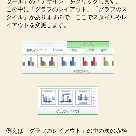
ツール」の「デザイン」をクリックします。
この中に「グラフのレイアウト」「グラフのス
タイル」がありますので、ここでスタイルやレ
イアウトを変更します。
例えば「グラフのレイアウト」の中の次の赤枠