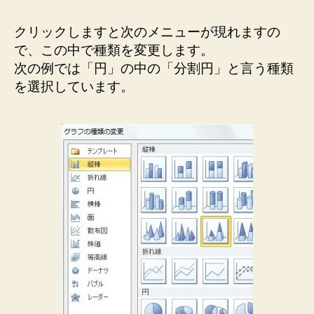
クリックしますと次のメニューが現れますの
で、この中で種類を変更します。
次の例では「円」の中の「分割円」と言う種類
を選択しています。