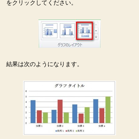
をクリックしてください。
結果は次のようになります。