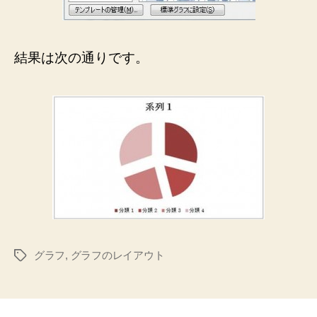
結果は次の通りです。
グラフ
,
グラフのレイアウト
タ
グ