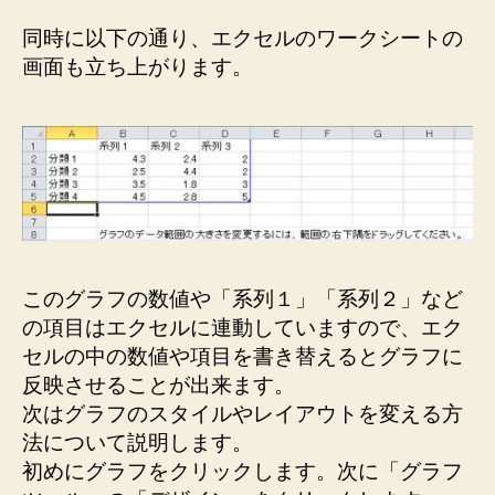
同時に以下の通り、エクセルのワークシートの
画面も立ち上がります。
このグラフの数値や「系列１」「系列２」など
の項目はエクセルに連動していますので、エク
セルの中の数値や項目を書き替えるとグラフに
反映させることが出来ます。
次はグラフのスタイルやレイアウトを変える方
法について説明します。
初めにグラフをクリックします。次に「グラフ