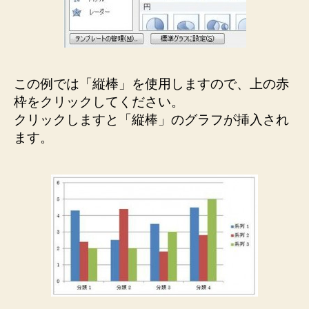
この例では「縦棒」を使用しますので、上の赤
枠をクリックしてください。
クリックしますと「縦棒」のグラフが挿入され
ます。