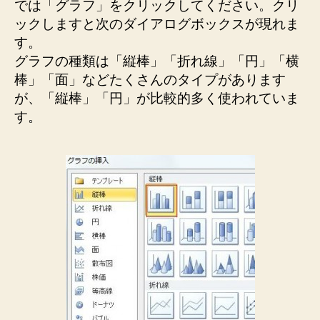
では「グラフ」をクリックしてください。クリ
ックしますと次のダイアログボックスが現れま
す。
グラフの種類は「縦棒」「折れ線」「円」「横
棒」「面」などたくさんのタイプがあります
が、「縦棒」「円」が比較的多く使われていま
す。