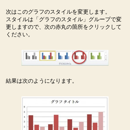
次はこのグラフのスタイルを変更します。
スタイルは「グラフのスタイル」グループで変
更しますので、次の赤丸の箇所をクリックして
ください。
結果は次のようになります。